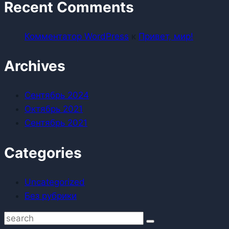
Recent Comments
Комментатор WordPress
к
Привет, мир!
Archives
Сентябрь 2024
Октябрь 2021
Сентябрь 2021
Categories
Uncategorized
Без рубрики
Search