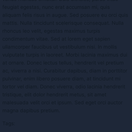
feugiat egestas, nunc erat accumsan mi, quis
aliquam felis risus in augue. Sed posuere eu orci quis
mattis. Nulla tincidunt scelerisque consequat. Nulla
rhoncus leo velit, egestas maximus turpis
condimentum vitae. Sed at lorem eget sapien
ullamcorper faucibus ut vestibulum nisi. In mollis
vulputate turpis in laoreet. Morbi lacinia maximus dui
at ornare. Donec lectus tellus, hendrerit vel pretium
ac, viverra a nisi. Curabitur dapibus, diam in porttitor
pulvinar, enim libero posuere diam, at tincidunt mi
tortor vel diam. Donec viverra, odio lacinia hendrerit
tristique, elit dolor hendrerit metus, sit amet
malesuada velit orci et ipsum. Sed eget orci auctor
magna dapibus pretium.
Tags: