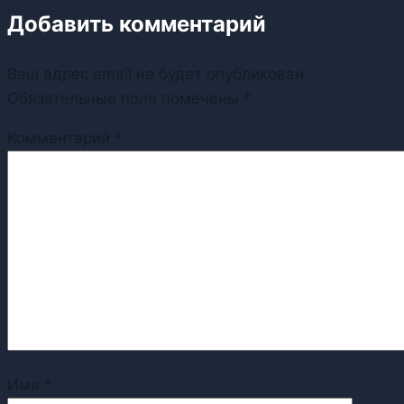
Добавить комментарий
Ваш адрес email не будет опубликован.
Обязательные поля помечены
*
Комментарий
*
Имя
*