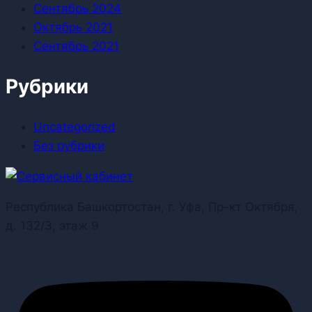
Сентябрь 2024
Октябрь 2021
Сентябрь 2021
Рубрики
Uncategorized
Без рубрики
Республика Башкортостан, г. Уфа, Пр-кт Октября,
д. 132/3, этаж 9